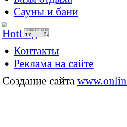
Сауны и бани
Контакты
Реклама на сайте
Создание сайта
www.onlin