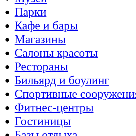
Парки
Кафе и бары
Магазины
Салоны красоты
Рестораны
Бильярд и боулинг
Спортивные сооружени
Фитнес-центры
Гостиницы
Базы отдыха