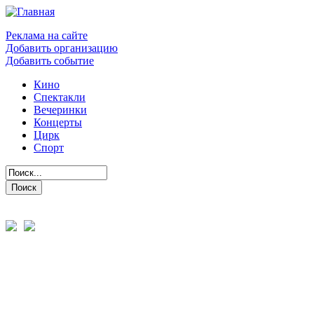
Реклама на сайте
Добавить организацию
Добавить событие
Кино
Спектакли
Вечеринки
Концерты
Цирк
Спорт