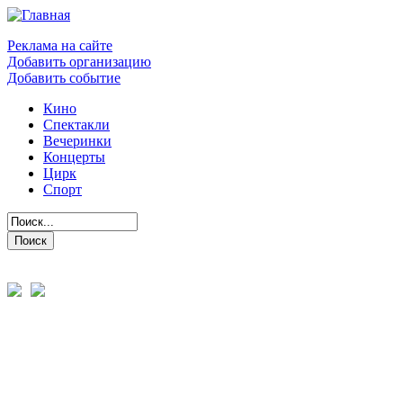
Реклама на сайте
Добавить организацию
Добавить событие
Кино
Спектакли
Вечеринки
Концерты
Цирк
Спорт