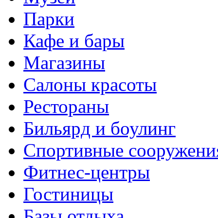
Парки
Кафе и бары
Магазины
Салоны красоты
Рестораны
Бильярд и боулинг
Спортивные сооружени
Фитнес-центры
Гостиницы
Базы отдыха