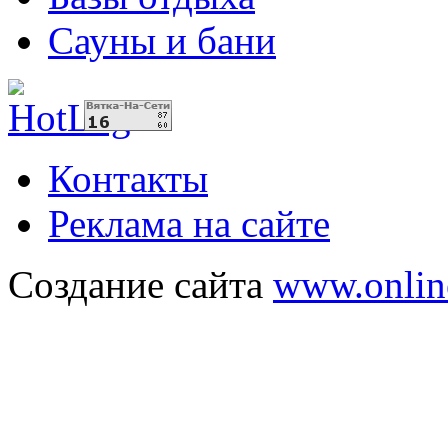
Сауны и бани
Контакты
Реклама на сайте
Создание сайта
www.onlin