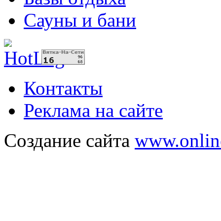
Сауны и бани
Контакты
Реклама на сайте
Создание сайта
www.onlin