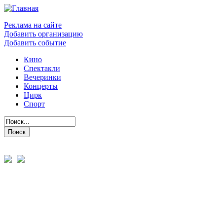
Реклама на сайте
Добавить организацию
Добавить событие
Кино
Спектакли
Вечеринки
Концерты
Цирк
Спорт