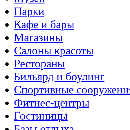
Парки
Кафе и бары
Магазины
Салоны красоты
Рестораны
Бильярд и боулинг
Спортивные сооружени
Фитнес-центры
Гостиницы
Базы отдыха