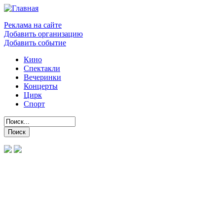
Реклама на сайте
Добавить организацию
Добавить событие
Кино
Спектакли
Вечеринки
Концерты
Цирк
Спорт