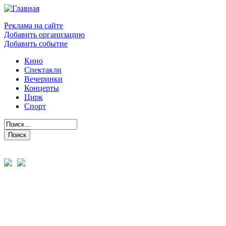
Реклама на сайте
Добавить организацию
Добавить событие
Кино
Спектакли
Вечеринки
Концерты
Цирк
Спорт