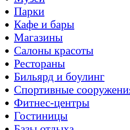
Парки
Кафе и бары
Магазины
Салоны красоты
Рестораны
Бильярд и боулинг
Спортивные сооружени
Фитнес-центры
Гостиницы
Базы отдыха