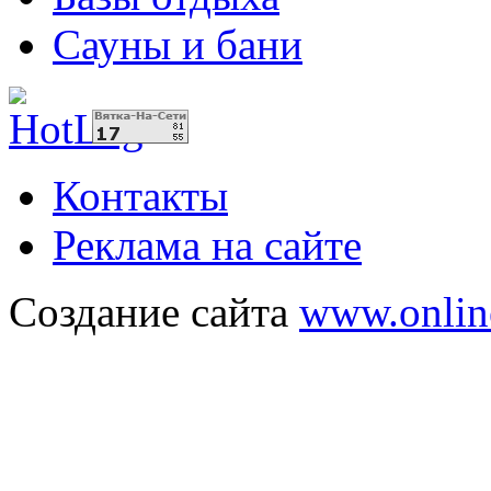
Сауны и бани
Контакты
Реклама на сайте
Создание сайта
www.onlin