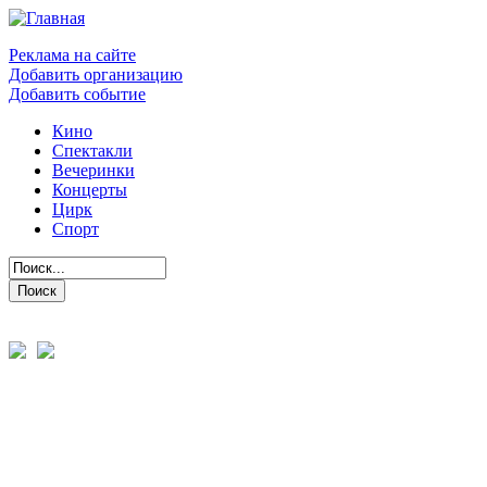
Реклама на сайте
Добавить организацию
Добавить событие
Кино
Спектакли
Вечеринки
Концерты
Цирк
Спорт