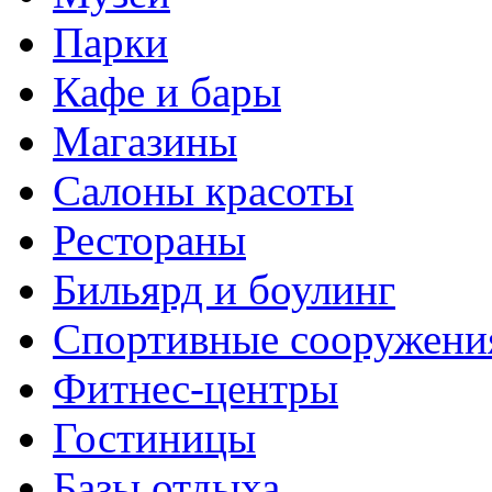
Парки
Кафе и бары
Магазины
Салоны красоты
Рестораны
Бильярд и боулинг
Спортивные сооружени
Фитнес-центры
Гостиницы
Базы отдыха