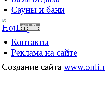
Сауны и бани
Контакты
Реклама на сайте
Создание сайта
www.onlin