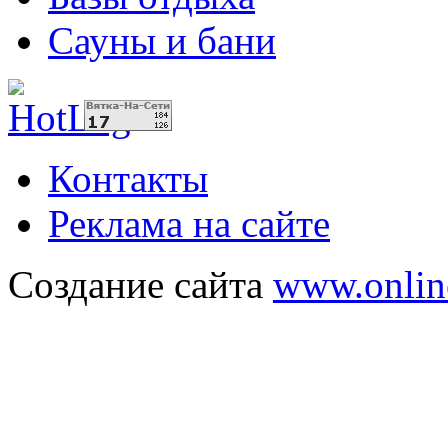
Сауны и бани
Контакты
Реклама на сайте
Создание сайта
www.onlin