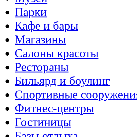
Парки
Кафе и бары
Магазины
Салоны красоты
Рестораны
Бильярд и боулинг
Спортивные сооружени
Фитнес-центры
Гостиницы
Базы отдыха