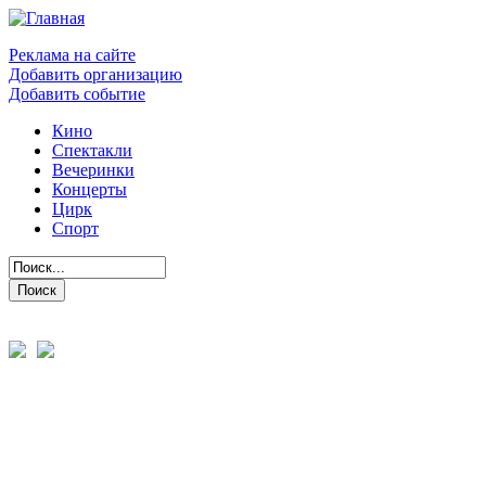
Реклама на сайте
Добавить организацию
Добавить событие
Кино
Спектакли
Вечеринки
Концерты
Цирк
Спорт