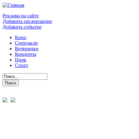
Реклама на сайте
Добавить организацию
Добавить событие
Кино
Спектакли
Вечеринки
Концерты
Цирк
Спорт