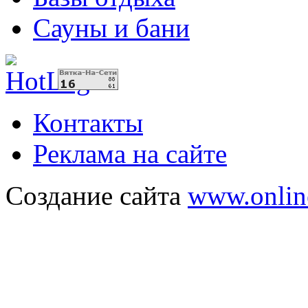
Сауны и бани
Контакты
Реклама на сайте
Создание сайта
www.onlin