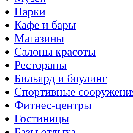
Парки
Кафе и бары
Магазины
Салоны красоты
Рестораны
Бильярд и боулинг
Спортивные сооружени
Фитнес-центры
Гостиницы
Базы отдыха