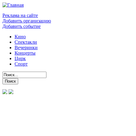
Реклама на сайте
Добавить организацию
Добавить событие
Кино
Спектакли
Вечеринки
Концерты
Цирк
Спорт