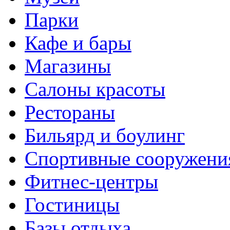
Парки
Кафе и бары
Магазины
Салоны красоты
Рестораны
Бильярд и боулинг
Спортивные сооружени
Фитнес-центры
Гостиницы
Базы отдыха