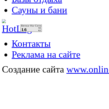
Сауны и бани
Контакты
Реклама на сайте
Создание сайта
www.onlin