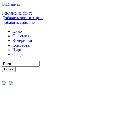
Реклама на сайте
Добавить организацию
Добавить событие
Кино
Спектакли
Вечеринки
Концерты
Цирк
Спорт