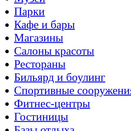
Парки
Кафе и бары
Магазины
Салоны красоты
Рестораны
Бильярд и боулинг
Спортивные сооружени
Фитнес-центры
Гостиницы
Базы отдыха