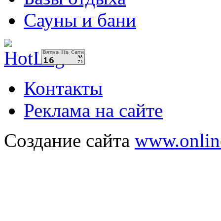
Сауны и бани
Контакты
Реклама на сайте
Создание сайта
www.onlin