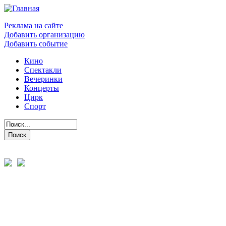
Реклама на сайте
Добавить организацию
Добавить событие
Кино
Спектакли
Вечеринки
Концерты
Цирк
Спорт