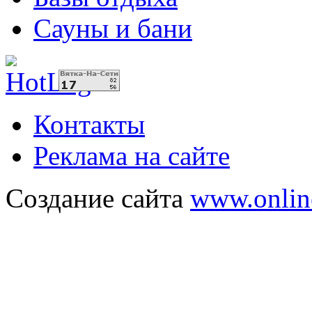
Сауны и бани
Контакты
Реклама на сайте
Создание сайта
www.onlin