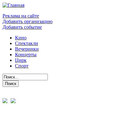
Реклама на сайте
Добавить организацию
Добавить событие
Кино
Спектакли
Вечеринки
Концерты
Цирк
Спорт