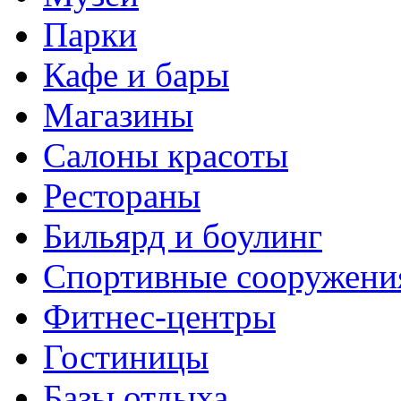
Парки
Кафе и бары
Магазины
Салоны красоты
Рестораны
Бильярд и боулинг
Спортивные сооружени
Фитнес-центры
Гостиницы
Базы отдыха