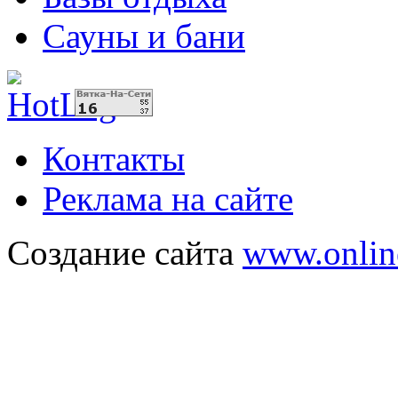
Сауны и бани
Контакты
Реклама на сайте
Создание сайта
www.onlin