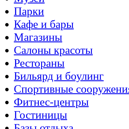
Парки
Кафе и бары
Магазины
Салоны красоты
Рестораны
Бильярд и боулинг
Спортивные сооружени
Фитнес-центры
Гостиницы
Базы отдыха