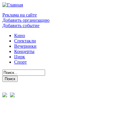
Реклама на сайте
Добавить организацию
Добавить событие
Кино
Спектакли
Вечеринки
Концерты
Цирк
Спорт