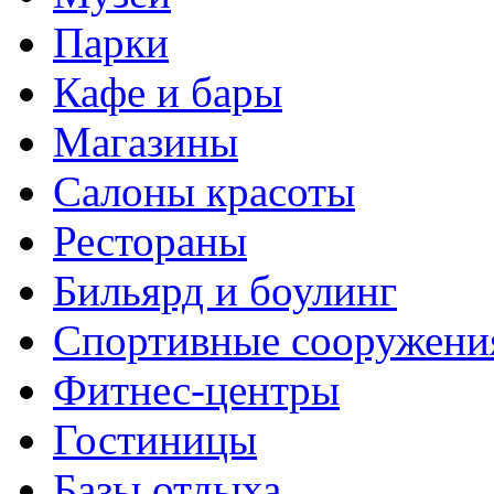
Парки
Кафе и бары
Магазины
Салоны красоты
Рестораны
Бильярд и боулинг
Спортивные сооружени
Фитнес-центры
Гостиницы
Базы отдыха