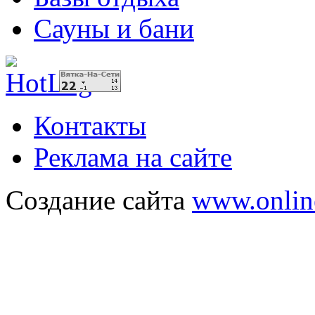
Сауны и бани
Контакты
Реклама на сайте
Создание сайта
www.onlin