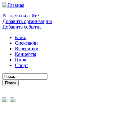
Реклама на сайте
Добавить организацию
Добавить событие
Кино
Спектакли
Вечеринки
Концерты
Цирк
Спорт