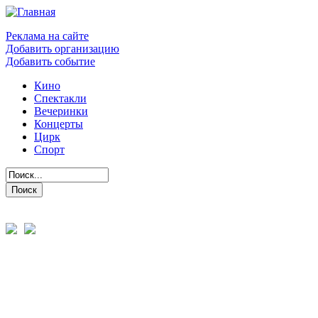
Реклама на сайте
Добавить организацию
Добавить событие
Кино
Спектакли
Вечеринки
Концерты
Цирк
Спорт