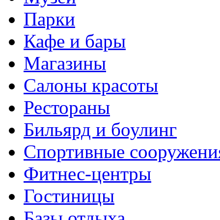
Парки
Кафе и бары
Магазины
Салоны красоты
Рестораны
Бильярд и боулинг
Спортивные сооружени
Фитнес-центры
Гостиницы
Базы отдыха