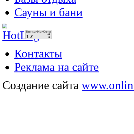
Сауны и бани
Контакты
Реклама на сайте
Создание сайта
www.onlin