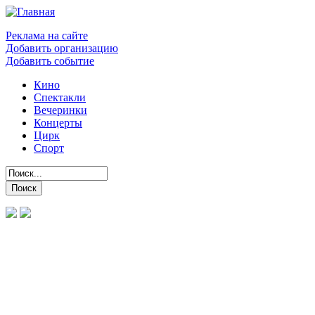
Реклама на сайте
Добавить организацию
Добавить событие
Кино
Спектакли
Вечеринки
Концерты
Цирк
Спорт