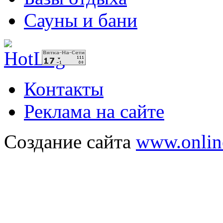
Сауны и бани
Контакты
Реклама на сайте
Создание сайта
www.onlin