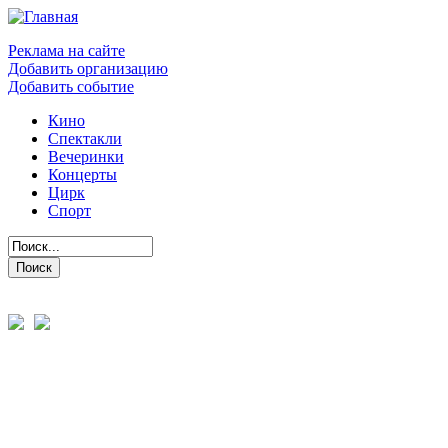
Реклама на сайте
Добавить организацию
Добавить событие
Кино
Спектакли
Вечеринки
Концерты
Цирк
Спорт