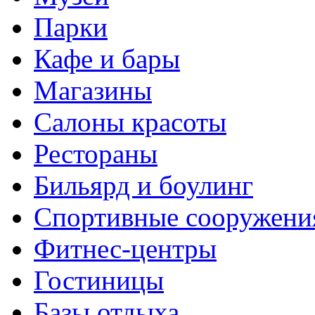
Парки
Кафе и бары
Магазины
Салоны красоты
Рестораны
Бильярд и боулинг
Спортивные сооружени
Фитнес-центры
Гостиницы
Базы отдыха