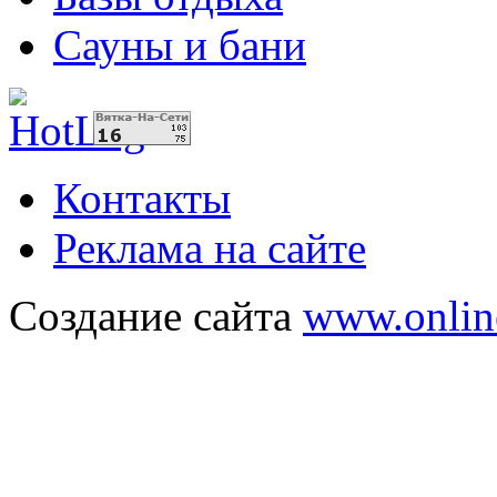
Сауны и бани
Контакты
Реклама на сайте
Создание сайта
www.onlin