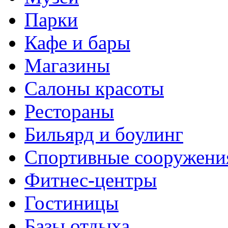
Парки
Кафе и бары
Магазины
Салоны красоты
Рестораны
Бильярд и боулинг
Спортивные сооружени
Фитнес-центры
Гостиницы
Базы отдыха