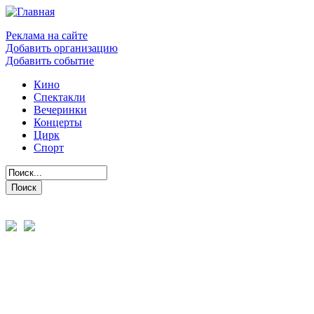
Реклама на сайте
Добавить организацию
Добавить событие
Кино
Спектакли
Вечеринки
Концерты
Цирк
Спорт