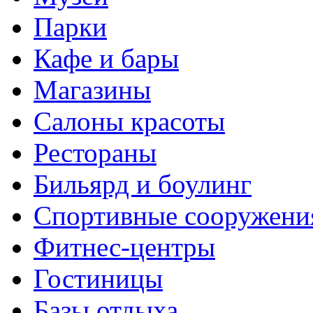
Парки
Кафе и бары
Магазины
Салоны красоты
Рестораны
Бильярд и боулинг
Спортивные сооружени
Фитнес-центры
Гостиницы
Базы отдыха