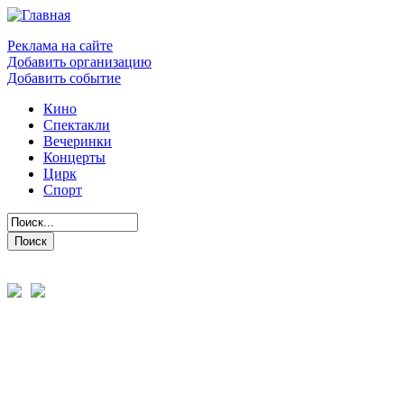
Реклама на сайте
Добавить организацию
Добавить событие
Кино
Спектакли
Вечеринки
Концерты
Цирк
Спорт