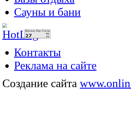
Сауны и бани
Контакты
Реклама на сайте
Создание сайта
www.onlin