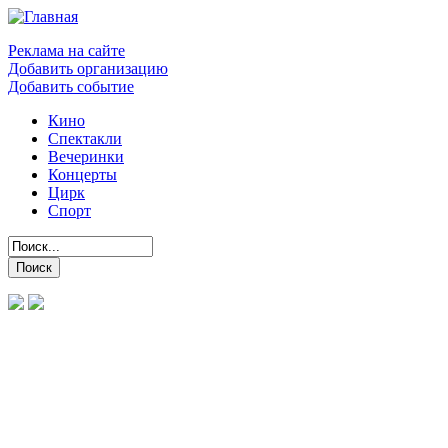
Реклама на сайте
Добавить организацию
Добавить событие
Кино
Спектакли
Вечеринки
Концерты
Цирк
Спорт