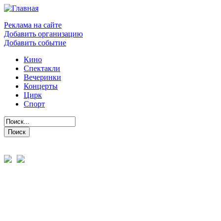
Реклама на сайте
Добавить организацию
Добавить событие
Кино
Спектакли
Вечеринки
Концерты
Цирк
Спорт