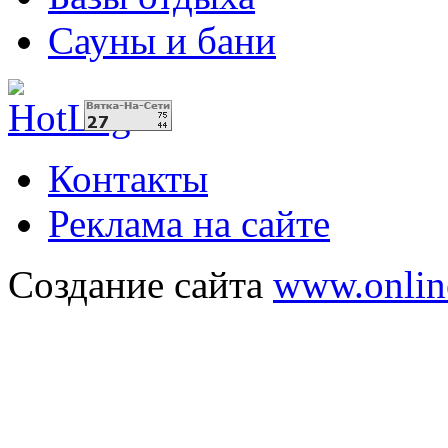
Сауны и бани
Контакты
Реклама на сайте
Создание сайта
www.onlin