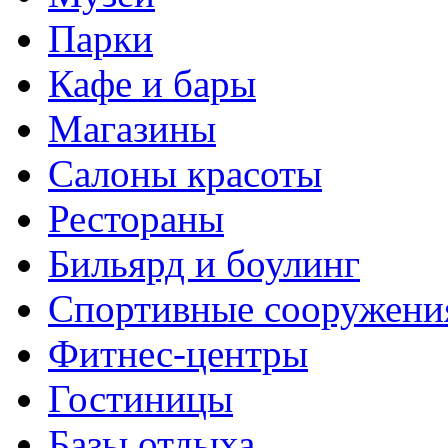
Парки
Кафе и бары
Магазины
Салоны красоты
Рестораны
Бильярд и боулинг
Спортивные сооружени
Фитнес-центры
Гостиницы
Базы отдыха