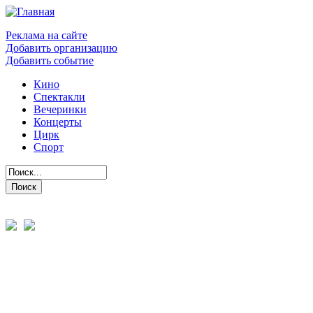
Реклама на сайте
Добавить организацию
Добавить событие
Кино
Спектакли
Вечеринки
Концерты
Цирк
Спорт