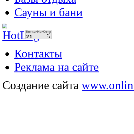
Сауны и бани
Контакты
Реклама на сайте
Создание сайта
www.onlin