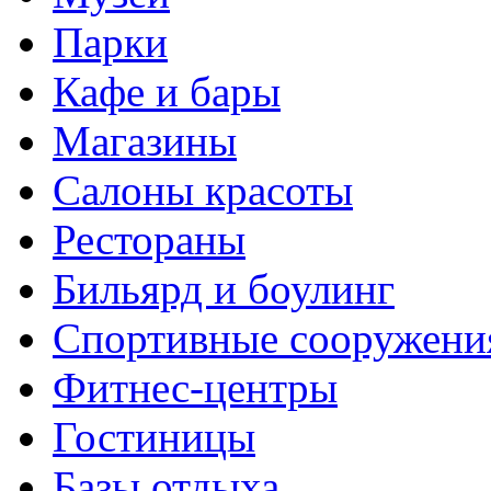
Парки
Кафе и бары
Магазины
Салоны красоты
Рестораны
Бильярд и боулинг
Спортивные сооружени
Фитнес-центры
Гостиницы
Базы отдыха