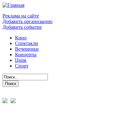
Реклама на сайте
Добавить организацию
Добавить событие
Кино
Спектакли
Вечеринки
Концерты
Цирк
Спорт