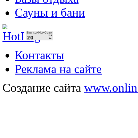
Сауны и бани
Контакты
Реклама на сайте
Создание сайта
www.onlin