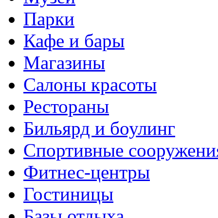
Парки
Кафе и бары
Магазины
Салоны красоты
Рестораны
Бильярд и боулинг
Спортивные сооружени
Фитнес-центры
Гостиницы
Базы отдыха