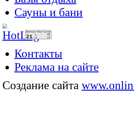
Сауны и бани
Контакты
Реклама на сайте
Создание сайта
www.onlin