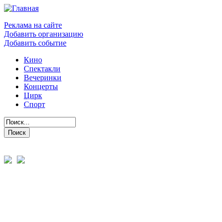
Реклама на сайте
Добавить организацию
Добавить событие
Кино
Спектакли
Вечеринки
Концерты
Цирк
Спорт