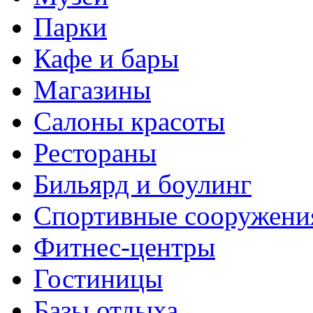
Парки
Кафе и бары
Магазины
Салоны красоты
Рестораны
Бильярд и боулинг
Спортивные сооружени
Фитнес-центры
Гостиницы
Базы отдыха