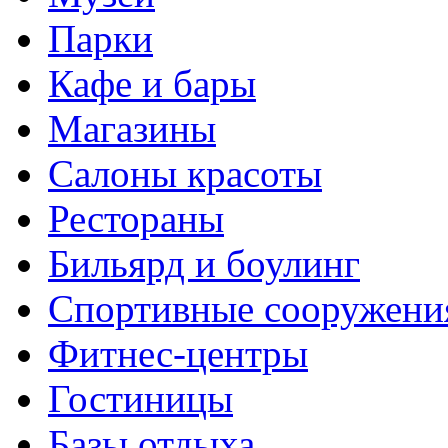
Парки
Кафе и бары
Магазины
Салоны красоты
Рестораны
Бильярд и боулинг
Спортивные сооружени
Фитнес-центры
Гостиницы
Базы отдыха