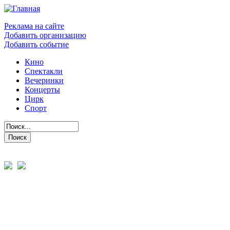
Реклама на сайте
Добавить организацию
Добавить событие
Кино
Спектакли
Вечеринки
Концерты
Цирк
Спорт