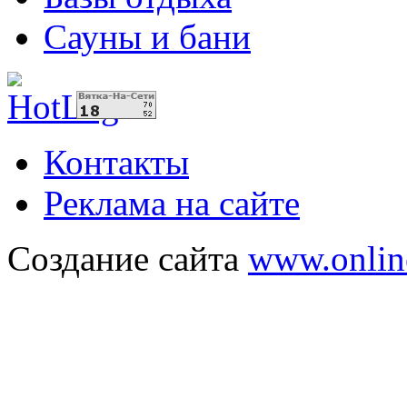
Сауны и бани
Контакты
Реклама на сайте
Создание сайта
www.onlin