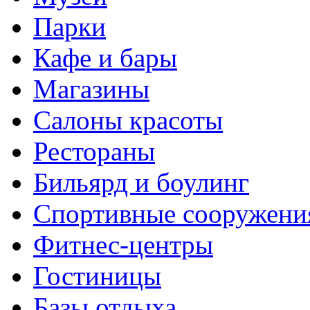
Парки
Кафе и бары
Магазины
Салоны красоты
Рестораны
Бильярд и боулинг
Спортивные сооружени
Фитнес-центры
Гостиницы
Базы отдыха