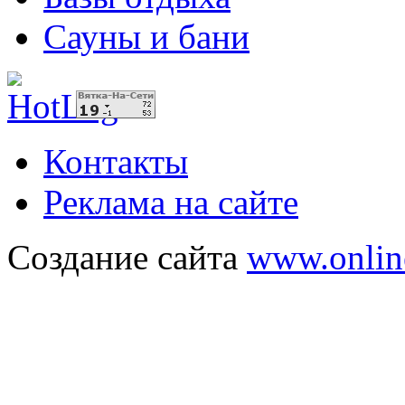
Сауны и бани
Контакты
Реклама на сайте
Создание сайта
www.onlin