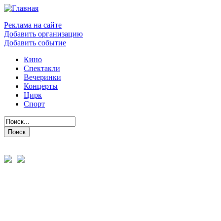
Реклама на сайте
Добавить организацию
Добавить событие
Кино
Спектакли
Вечеринки
Концерты
Цирк
Спорт