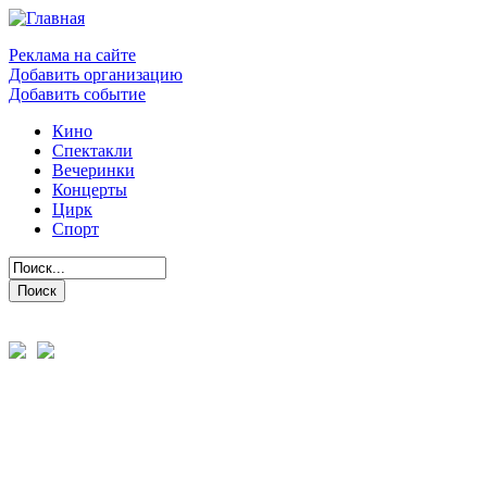
Реклама на сайте
Добавить организацию
Добавить событие
Кино
Спектакли
Вечеринки
Концерты
Цирк
Спорт