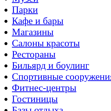
Парки
Кафе и бары
Магазины
Салоны красоты
Рестораны
Бильярд и боулинг
Спортивные сооружени
Фитнес-центры
Гостиницы
Базы отдыха