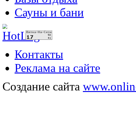
Сауны и бани
Контакты
Реклама на сайте
Создание сайта
www.onlin