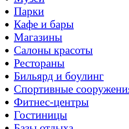
Парки
Кафе и бары
Магазины
Салоны красоты
Рестораны
Бильярд и боулинг
Спортивные сооружени
Фитнес-центры
Гостиницы
Базы отдыха