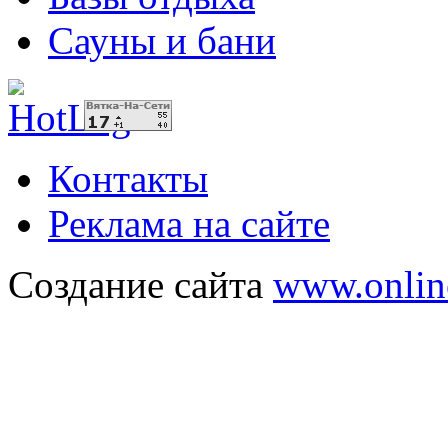
Сауны и бани
Контакты
Реклама на сайте
Создание сайта
www.onlin