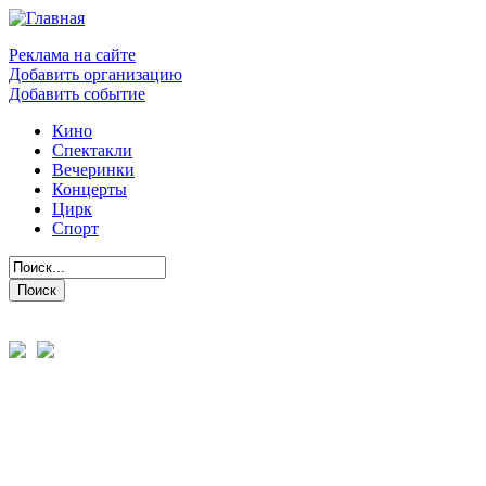
Реклама на сайте
Добавить организацию
Добавить событие
Кино
Спектакли
Вечеринки
Концерты
Цирк
Спорт