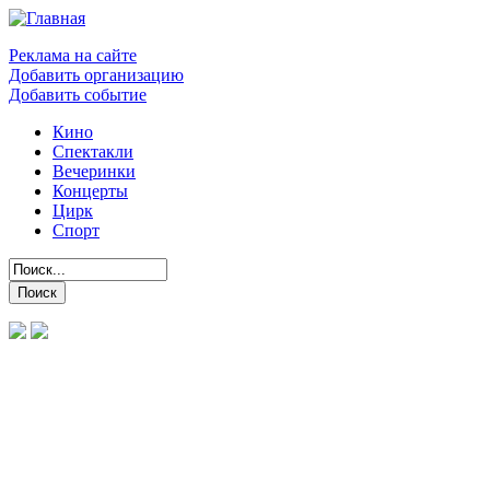
Реклама на сайте
Добавить организацию
Добавить событие
Кино
Спектакли
Вечеринки
Концерты
Цирк
Спорт