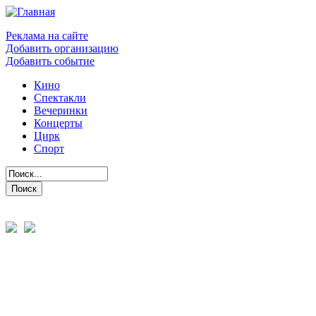
Реклама на сайте
Добавить организацию
Добавить событие
Кино
Спектакли
Вечеринки
Концерты
Цирк
Спорт