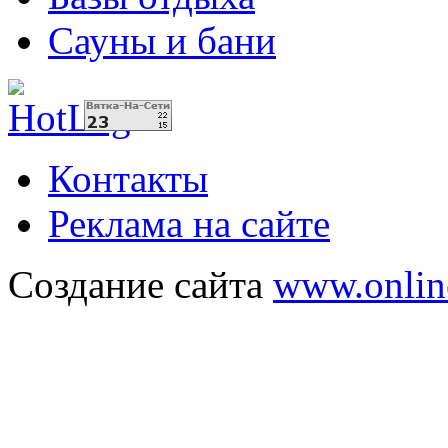
Сауны и бани
Контакты
Реклама на сайте
Создание сайта
www.onlin