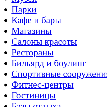
Парки
Кафе и бары
Магазины
Салоны красоты
Рестораны
Бильярд и боулинг
Спортивные сооружени
Фитнес-центры
Гостиницы
Базы отдыха