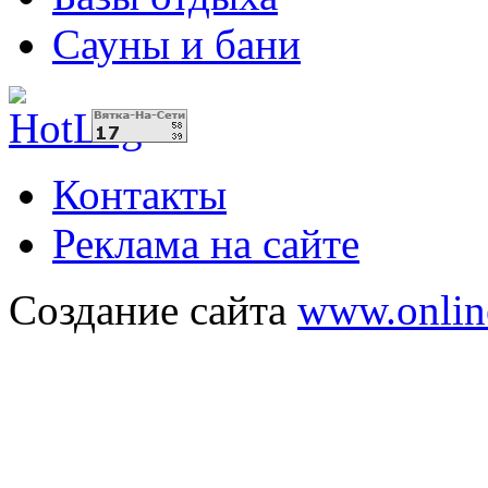
Сауны и бани
Контакты
Реклама на сайте
Создание сайта
www.onlin