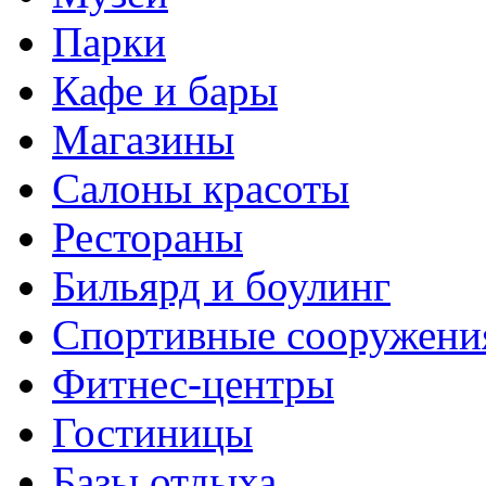
Парки
Кафе и бары
Магазины
Салоны красоты
Рестораны
Бильярд и боулинг
Спортивные сооружени
Фитнес-центры
Гостиницы
Базы отдыха