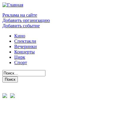
Реклама на сайте
Добавить организацию
Добавить событие
Кино
Спектакли
Вечеринки
Концерты
Цирк
Спорт