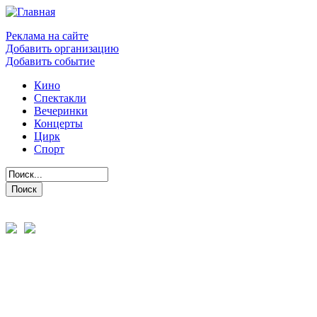
Реклама на сайте
Добавить организацию
Добавить событие
Кино
Спектакли
Вечеринки
Концерты
Цирк
Спорт