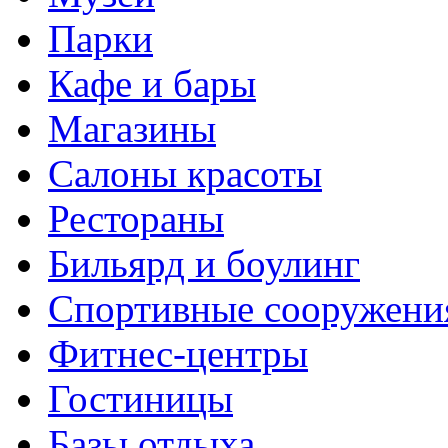
Парки
Кафе и бары
Магазины
Салоны красоты
Рестораны
Бильярд и боулинг
Спортивные сооружени
Фитнес-центры
Гостиницы
Базы отдыха