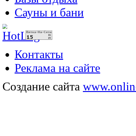
Сауны и бани
Контакты
Реклама на сайте
Создание сайта
www.onlin