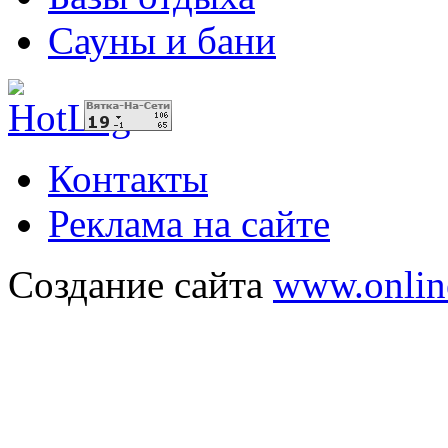
Сауны и бани
Контакты
Реклама на сайте
Создание сайта
www.onlin