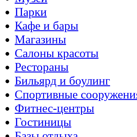
Парки
Кафе и бары
Магазины
Салоны красоты
Рестораны
Бильярд и боулинг
Спортивные сооружени
Фитнес-центры
Гостиницы
Базы отдыха