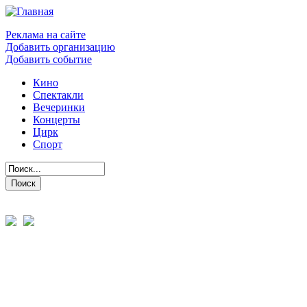
Реклама на сайте
Добавить организацию
Добавить событие
Кино
Спектакли
Вечеринки
Концерты
Цирк
Спорт