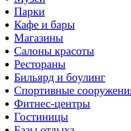
Парки
Кафе и бары
Магазины
Салоны красоты
Рестораны
Бильярд и боулинг
Спортивные сооружени
Фитнес-центры
Гостиницы
Базы отдыха