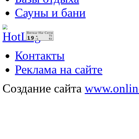
Сауны и бани
Контакты
Реклама на сайте
Создание сайта
www.onlin