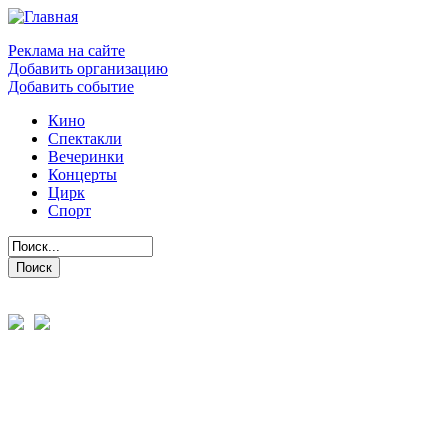
Реклама на сайте
Добавить организацию
Добавить событие
Кино
Спектакли
Вечеринки
Концерты
Цирк
Спорт