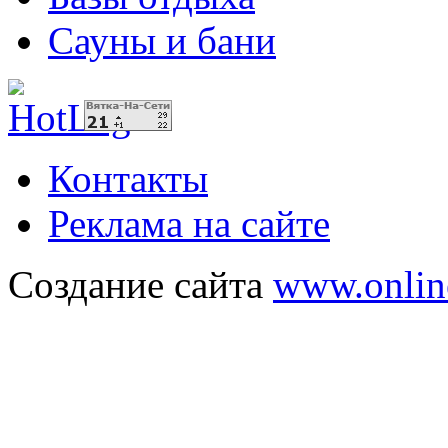
Сауны и бани
Контакты
Реклама на сайте
Создание сайта
www.onlin