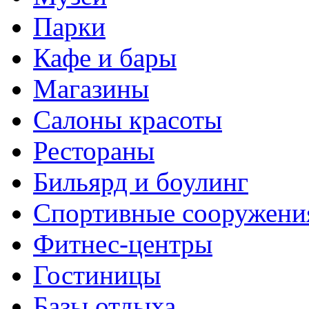
Парки
Кафе и бары
Магазины
Салоны красоты
Рестораны
Бильярд и боулинг
Спортивные сооружени
Фитнес-центры
Гостиницы
Базы отдыха