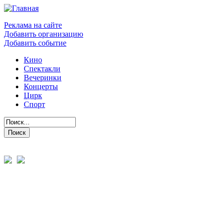
Реклама на сайте
Добавить организацию
Добавить событие
Кино
Спектакли
Вечеринки
Концерты
Цирк
Спорт