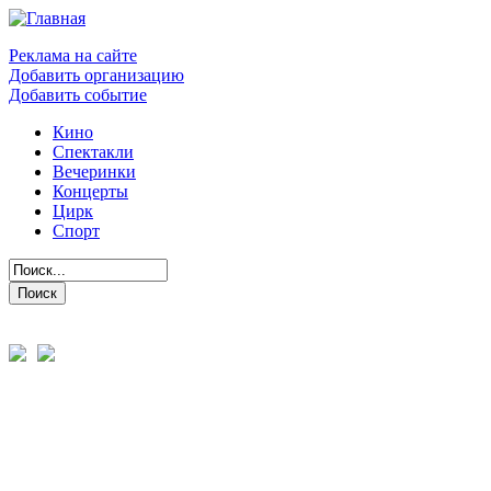
Реклама на сайте
Добавить организацию
Добавить событие
Кино
Спектакли
Вечеринки
Концерты
Цирк
Спорт