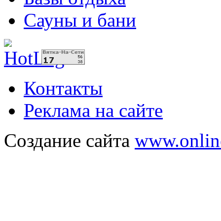
Сауны и бани
Контакты
Реклама на сайте
Создание сайта
www.onlin