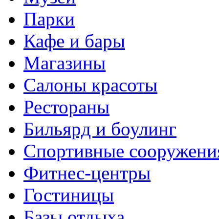
Парки
Кафе и бары
Магазины
Салоны красоты
Рестораны
Бильярд и боулинг
Спортивные сооружени
Фитнес-центры
Гостиницы
Базы отдыха