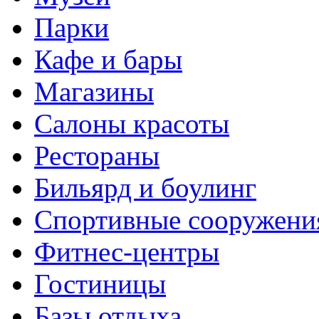
Парки
Кафе и бары
Магазины
Салоны красоты
Рестораны
Бильярд и боулинг
Спортивные сооружени
Фитнес-центры
Гостиницы
Базы отдыха