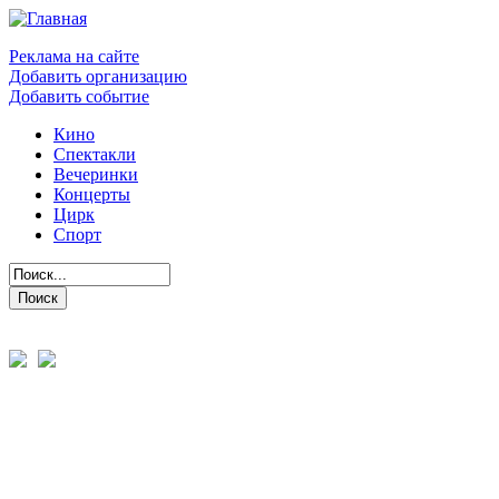
Реклама на сайте
Добавить организацию
Добавить событие
Кино
Спектакли
Вечеринки
Концерты
Цирк
Спорт