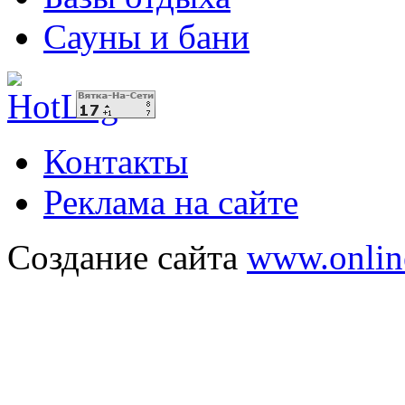
Сауны и бани
Контакты
Реклама на сайте
Создание сайта
www.onlin