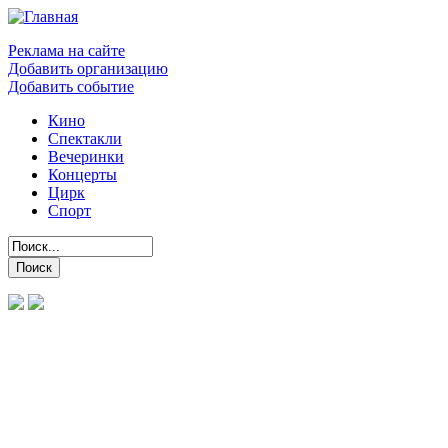
Реклама на сайте
Добавить организацию
Добавить событие
Кино
Спектакли
Вечеринки
Концерты
Цирк
Спорт