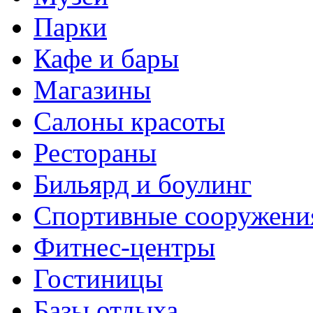
Парки
Кафе и бары
Магазины
Салоны красоты
Рестораны
Бильярд и боулинг
Спортивные сооружени
Фитнес-центры
Гостиницы
Базы отдыха