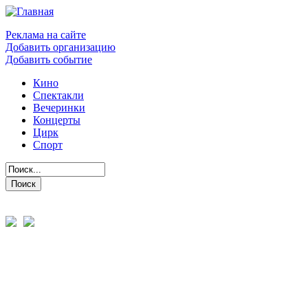
Реклама на сайте
Добавить организацию
Добавить событие
Кино
Спектакли
Вечеринки
Концерты
Цирк
Спорт