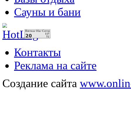
Сауны и бани
Контакты
Реклама на сайте
Создание сайта
www.onlin