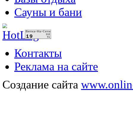
Сауны и бани
Контакты
Реклама на сайте
Создание сайта
www.onlin