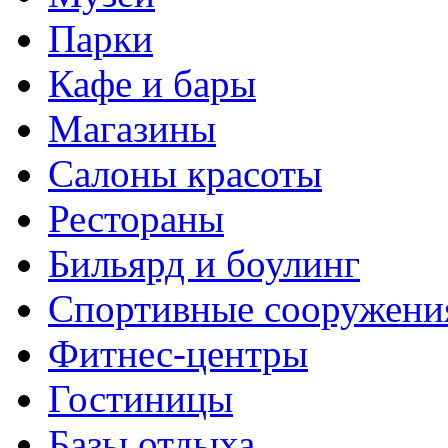
Парки
Кафе и бары
Магазины
Салоны красоты
Рестораны
Бильярд и боулинг
Спортивные сооружени
Фитнес-центры
Гостиницы
Базы отдыха