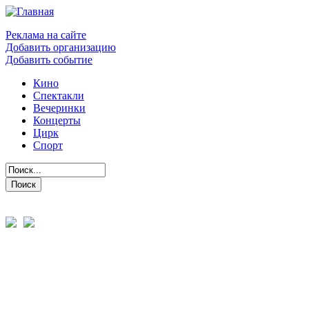
Реклама на сайте
Добавить организацию
Добавить событие
Кино
Спектакли
Вечеринки
Концерты
Цирк
Спорт