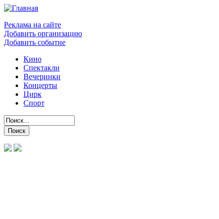
Реклама на сайте
Добавить организацию
Добавить событие
Кино
Спектакли
Вечеринки
Концерты
Цирк
Спорт