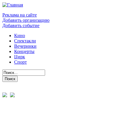
Реклама на сайте
Добавить организацию
Добавить событие
Кино
Спектакли
Вечеринки
Концерты
Цирк
Спорт