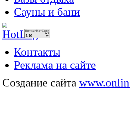
Сауны и бани
Контакты
Реклама на сайте
Создание сайта
www.onlin