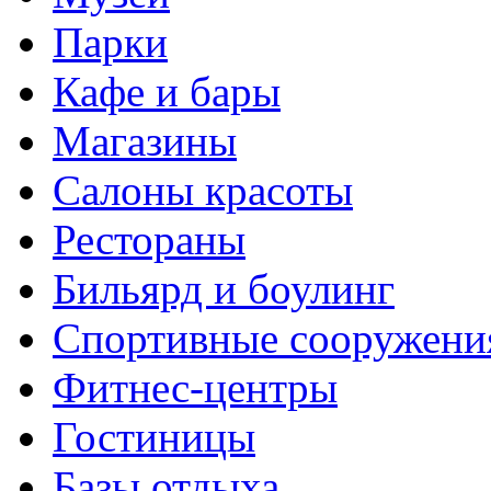
Парки
Кафе и бары
Магазины
Салоны красоты
Рестораны
Бильярд и боулинг
Спортивные сооружени
Фитнес-центры
Гостиницы
Базы отдыха