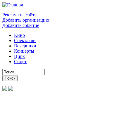
Реклама на сайте
Добавить организацию
Добавить событие
Кино
Спектакли
Вечеринки
Концерты
Цирк
Спорт