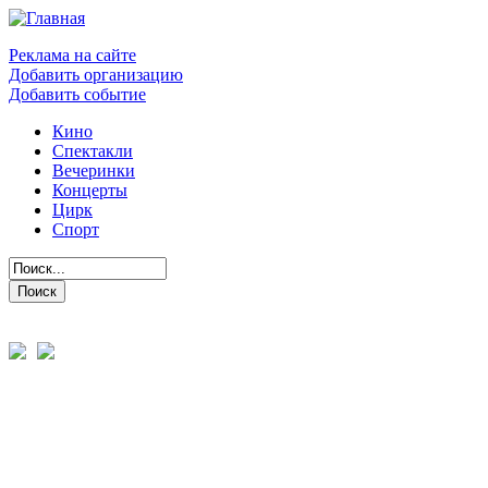
Реклама на сайте
Добавить организацию
Добавить событие
Кино
Спектакли
Вечеринки
Концерты
Цирк
Спорт