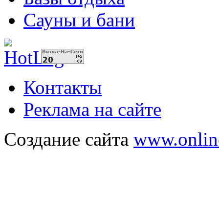
Сауны и бани
Контакты
Реклама на сайте
Создание сайта
www.onlin