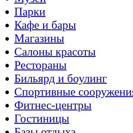
Парки
Кафе и бары
Магазины
Салоны красоты
Рестораны
Бильярд и боулинг
Спортивные сооружени
Фитнес-центры
Гостиницы
Базы отдыха