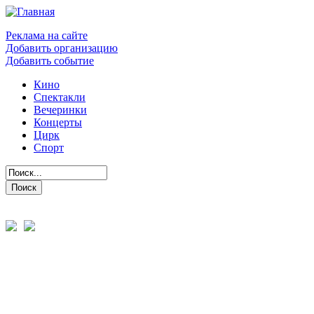
Реклама на сайте
Добавить организацию
Добавить событие
Кино
Спектакли
Вечеринки
Концерты
Цирк
Спорт