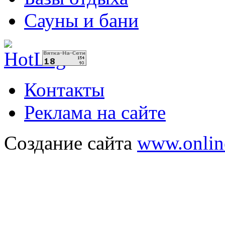
Сауны и бани
Контакты
Реклама на сайте
Создание сайта
www.onlin