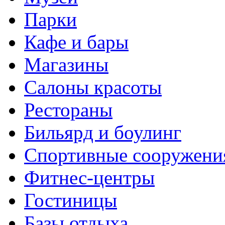
Парки
Кафе и бары
Магазины
Салоны красоты
Рестораны
Бильярд и боулинг
Спортивные сооружени
Фитнес-центры
Гостиницы
Базы отдыха