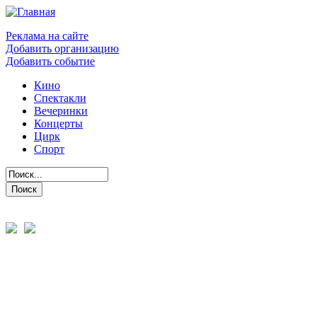
Реклама на сайте
Добавить организацию
Добавить событие
Кино
Спектакли
Вечеринки
Концерты
Цирк
Спорт