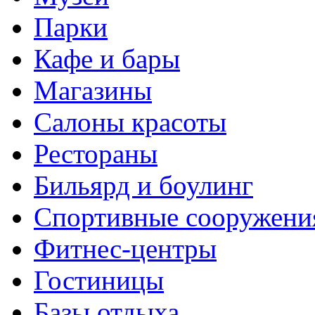
Парки
Кафе и бары
Магазины
Салоны красоты
Рестораны
Бильярд и боулинг
Спортивные сооружени
Фитнес-центры
Гостиницы
Базы отдыха