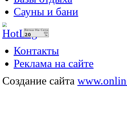
Сауны и бани
Контакты
Реклама на сайте
Создание сайта
www.onlin