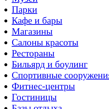
Парки
Кафе и бары
Магазины
Салоны красоты
Рестораны
Бильярд и боулинг
Спортивные сооружени
Фитнес-центры
Гостиницы
Базы отдыха