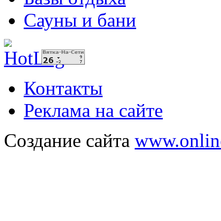
Сауны и бани
Контакты
Реклама на сайте
Создание сайта
www.onlin