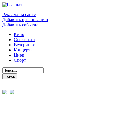
Реклама на сайте
Добавить организацию
Добавить событие
Кино
Спектакли
Вечеринки
Концерты
Цирк
Спорт