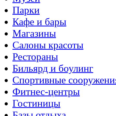
Парки
Кафе и бары
Магазины
Салоны красоты
Рестораны
Бильярд и боулинг
Спортивные сооружени
Фитнес-центры
Гостиницы
Базы отдыха