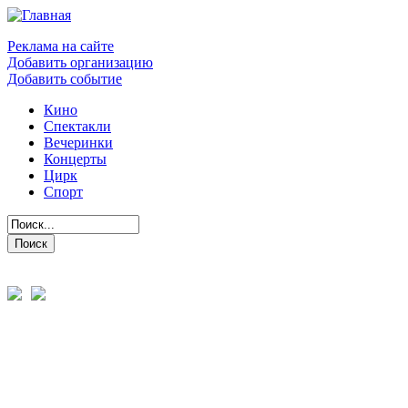
Реклама на сайте
Добавить организацию
Добавить событие
Кино
Спектакли
Вечеринки
Концерты
Цирк
Спорт