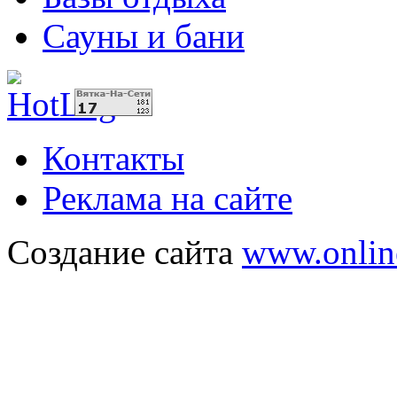
Сауны и бани
Контакты
Реклама на сайте
Создание сайта
www.onlin