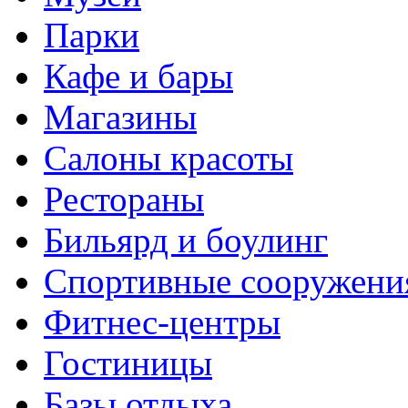
Парки
Кафе и бары
Магазины
Салоны красоты
Рестораны
Бильярд и боулинг
Спортивные сооружени
Фитнес-центры
Гостиницы
Базы отдыха