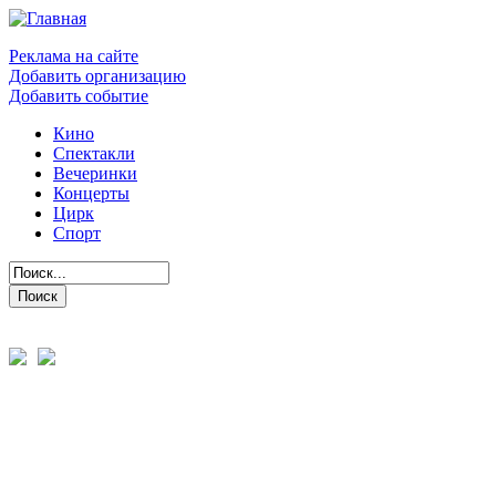
Реклама на сайте
Добавить организацию
Добавить событие
Кино
Спектакли
Вечеринки
Концерты
Цирк
Спорт