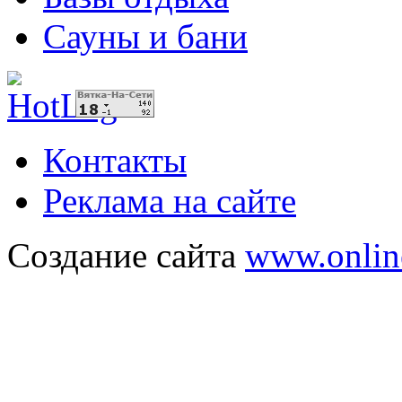
Сауны и бани
Контакты
Реклама на сайте
Создание сайта
www.onlin