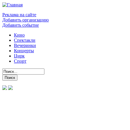
Реклама на сайте
Добавить организацию
Добавить событие
Кино
Спектакли
Вечеринки
Концерты
Цирк
Спорт